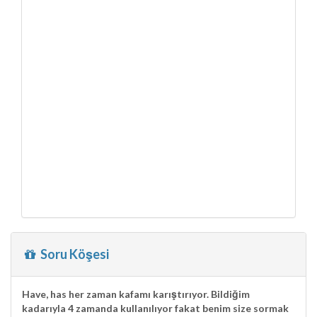
Soru Köşesi
Have, has
her zaman kafamı karıştırıyor. Bildiğim
kadarıyla 4 zamanda kullanılıyor fakat benim size sormak