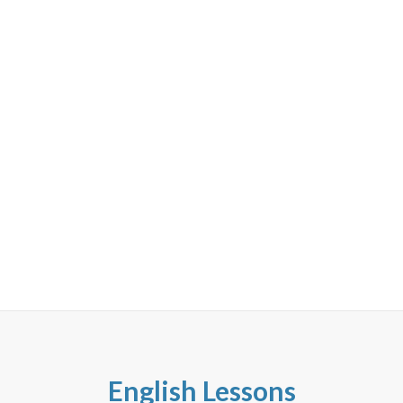
English Lessons