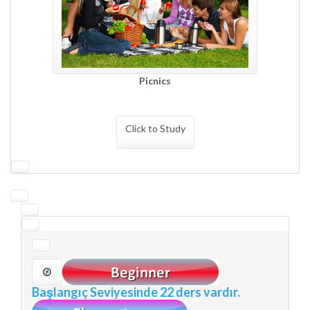
Picnics
Click to Study
Başlangıç Seviyesinde
22 ders vardır.