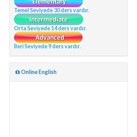
Temel Seviyede
30 ders vardır.
Orta Seviyede
14 ders vardır.
İleri Seviyede
9 ders vardır.
Online English