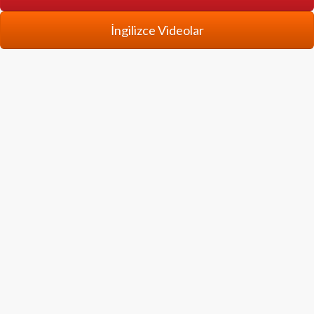
İngilizce Videolar